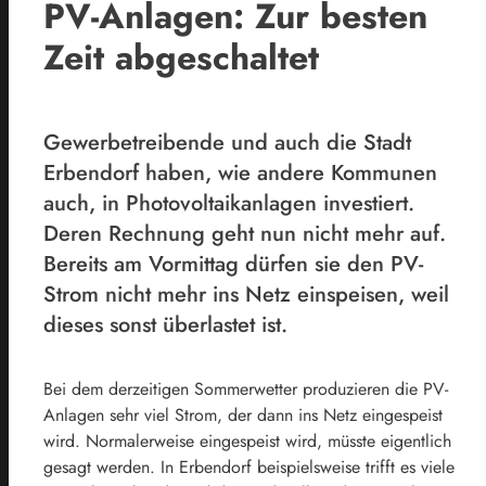
PV-Anlagen: Zur besten
Zeit abgeschaltet
Gewerbetreibende und auch die Stadt
Erbendorf haben, wie andere Kommunen
auch, in Photovoltaikanlagen investiert.
Deren Rechnung geht nun nicht mehr auf.
Bereits am Vormittag dürfen sie den PV-
Strom nicht mehr ins Netz einspeisen, weil
dieses sonst überlastet ist.
Bei dem derzeitigen Sommerwetter produzieren die PV-
Anlagen sehr viel Strom, der dann ins Netz eingespeist
wird. Normalerweise eingespeist wird, müsste eigentlich
gesagt werden. In Erbendorf beispielsweise trifft es viele