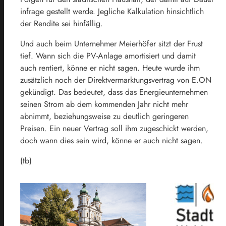
infrage gestellt werde. Jegliche Kalkulation hinsichtlich
der Rendite sei hinfällig.
Und auch beim Unternehmer Meierhöfer sitzt der Frust
tief. Wann sich die PV-Anlage amortisiert und damit
auch rentiert, könne er nicht sagen. Heute wurde ihm
zusätzlich noch der Direktvermarktungsvertrag von E.ON
gekündigt. Das bedeutet, dass das Energieunternehmen
seinen Strom ab dem kommenden Jahr nicht mehr
abnimmt, beziehungsweise zu deutlich geringeren
Preisen. Ein neuer Vertrag soll ihm zugeschickt werden,
doch wann dies sein wird, könne er auch nicht sagen.
(tb)