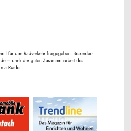
iell für den Radverkehr freigegeben. Besonders
 wurde – dank der guten Zusammenarbeit des
rma Ruider.