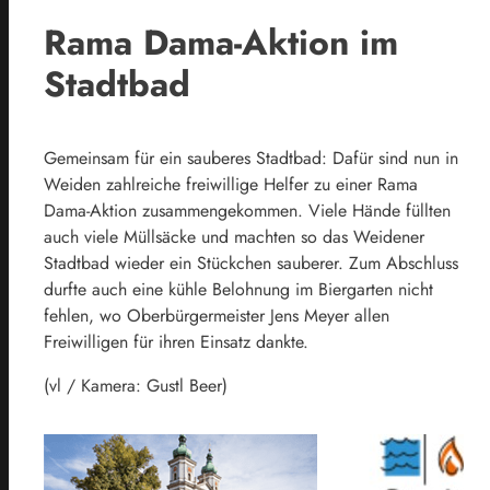
Rama Dama-Aktion im
Stadtbad
Gemeinsam für ein sauberes Stadtbad: Dafür sind nun in
Weiden zahlreiche freiwillige Helfer zu einer Rama
Dama-Aktion zusammengekommen. Viele Hände füllten
auch viele Müllsäcke und machten so das Weidener
Stadtbad wieder ein Stückchen sauberer. Zum Abschluss
durfte auch eine kühle Belohnung im Biergarten nicht
fehlen, wo Oberbürgermeister Jens Meyer allen
Freiwilligen für ihren Einsatz dankte.
(vl / Kamera: Gustl Beer)