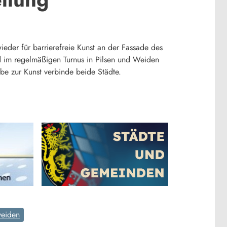
ieder für barrierefreie Kunst an der Fassade des
d im regelmäßigen Turnus in Pilsen und Weiden
ebe zur Kunst verbinde beide Städte.
eiden