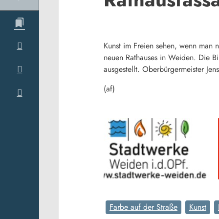
Kunst im Freien sehen, wenn man nu
neuen Rathauses in Weiden. Die Bi
ausgestellt. Oberbürgermeister Jen
(af)
Farbe auf der Straße
Kunst