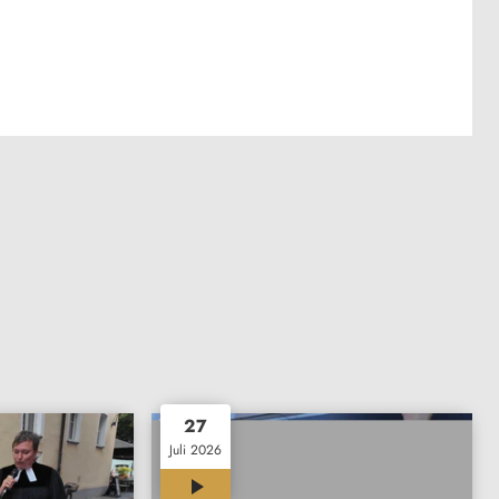
27
Juli 2026