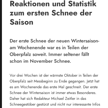
Reaktionen und Statistik
zum ersten Schnee der
Saison
Der erste Schnee der neuen Wintersaison-
am Wochenende war es in Teilen der
Oberpfalz soweit. Immer seltener fällt
schon im November Schnee.
Vor drei Wochen ist der wärmste Oktober in Teilen der
Oberpfalz seit Messbeginn zu Ende gegangen. Jetzt hat
es am Wochenende das erste Mal geschneit. Der erste
Schnee der Wintersaison ist immer etwas Besonderes.
Daher hat sich Redakteur Michael Zeitler in das
Schneegestöber gestürzt und nicht nur interessante Infos