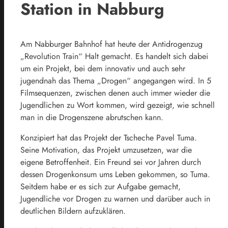
Station in Nabburg
Am Nabburger Bahnhof hat heute der Antidrogenzug
„Revolution Train“ Halt gemacht. Es handelt sich dabei
um ein Projekt, bei dem innovativ und auch sehr
jugendnah das Thema „Drogen“ angegangen wird. In 5
Filmsequenzen, zwischen denen auch immer wieder die
Jugendlichen zu Wort kommen, wird gezeigt, wie schnell
man in die Drogenszene abrutschen kann.
Konzipiert hat das Projekt der Tscheche Pavel Tuma.
Seine Motivation, das Projekt umzusetzen, war die
eigene Betroffenheit. Ein Freund sei vor Jahren durch
dessen Drogenkonsum ums Leben gekommen, so Tuma.
Seitdem habe er es sich zur Aufgabe gemacht,
Jugendliche vor Drogen zu warnen und darüber auch in
deutlichen Bildern aufzuklären.