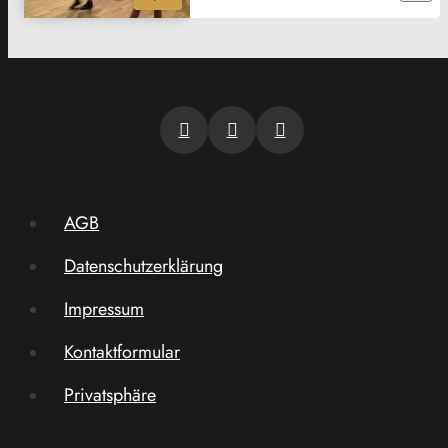
AGB
Datenschutzerklärung
Impressum
Kontaktformular
Privatsphäre