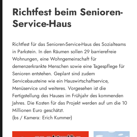
Richtfest beim Senioren-
Service-Haus
Richtfest für das Senioren-Service-Haus des Sozialteams
in Parkstein. In den Räumen sollen 29 barrierefreie
Wohnungen, eine Wohngemeinschaft für
demenzerkrankte Menschen sowie eine Tagespflege für
Senioren entstehen. Geplant sind zudem
Servicebausteine wie ein Hauswirtschaftservice,
Menüservice und weiteres. Vorgesehen ist die
Fertigstellung des Hauses im Frühjahr des kommenden
Jahres. Die Kosten für das Projekt werden auf um die 10
Millionen Euro geschätzt.
(bs / Kamera: Erich Kummer)