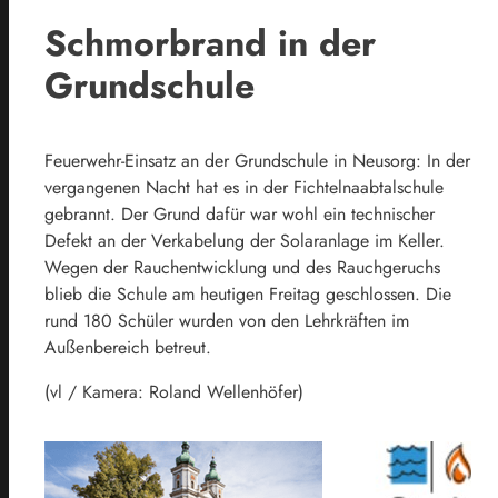
Schmorbrand in der
Grundschule
Feuerwehr-Einsatz an der Grundschule in Neusorg: In der
vergangenen Nacht hat es in der Fichtelnaabtalschule
gebrannt. Der Grund dafür war wohl ein technischer
Defekt an der Verkabelung der Solaranlage im Keller.
Wegen der Rauchentwicklung und des Rauchgeruchs
blieb die Schule am heutigen Freitag geschlossen. Die
rund 180 Schüler wurden von den Lehrkräften im
Außenbereich betreut.
(vl / Kamera: Roland Wellenhöfer)