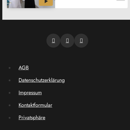
AGB
Datenschutzerklärung
Impressum
Kontaktformular
Privatsphäre