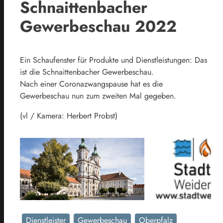
Schnaittenbacher
Gewerbeschau 2022
Ein Schaufenster für Produkte und Dienstleistungen: Das
ist die Schnaittenbacher Gewerbeschau.
Nach einer Coronazwangspause hat es die
Gewerbeschau nun zum zweiten Mal gegeben.
(vl / Kamera: Herbert Probst)
Dienstleister
Gewerbeschau
Oberpfalz