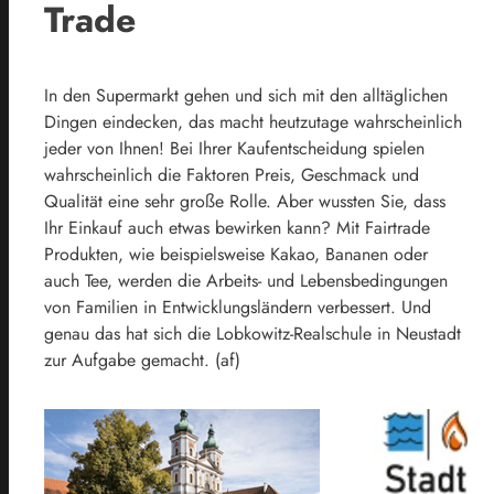
Trade
In den Supermarkt gehen und sich mit den alltäglichen
Dingen eindecken, das macht heutzutage wahrscheinlich
jeder von Ihnen! Bei Ihrer Kaufentscheidung spielen
wahrscheinlich die Faktoren Preis, Geschmack und
Qualität eine sehr große Rolle. Aber wussten Sie, dass
Ihr Einkauf auch etwas bewirken kann? Mit Fairtrade
Produkten, wie beispielsweise Kakao, Bananen oder
auch Tee, werden die Arbeits- und Lebensbedingungen
von Familien in Entwicklungsländern verbessert. Und
genau das hat sich die Lobkowitz-Realschule in Neustadt
zur Aufgabe gemacht. (af)