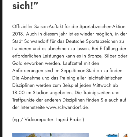
sich!”
Offizieller Saison-Auftakt für die Sportabzeichen-Aktion
2018. Auch in diesem Jahr ist es wieder möglich, in der
Stadt Schwandorf für das Deutsche Sportabzeichen zu
trainieren und es abnehmen zu lassen. Bei Erfüllung der
erforderlichen Leistungen kann es in Bronze, Silber oder
Gold erworben werden. Laufzettel mit den
Anforderungen sind im Sepp-Simon-Stadion zu finden.
Die Abnahme und das Training aller leichtathletischen
Disziplinen werden zum Beispiel jeden Mittwoch ab
18:00 im Stadion angeboten. Die Trainigszeiten und
Treffpunkte der anderen Disziplinen finden Sie auch auf
der Internetseite www.schwandorf.de.
(ng / Videoreporter: Ingrid Probst)