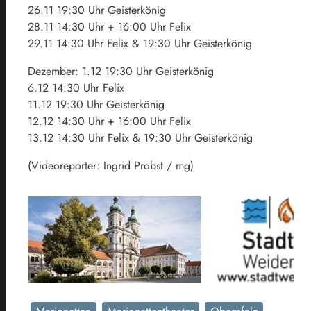
26.11 19:30 Uhr Geisterkönig
28.11 14:30 Uhr + 16:00 Uhr Felix
29.11 14:30 Uhr Felix & 19:30 Uhr Geisterkönig
Dezember: 1.12 19:30 Uhr Geisterkönig
6.12 14:30 Uhr Felix
11.12 19:30 Uhr Geisterkönig
12.12 14:30 Uhr + 16:00 Uhr Felix
13.12 14:30 Uhr Felix & 19:30 Uhr Geisterkönig
(Videoreporter: Ingrid Probst / mg)