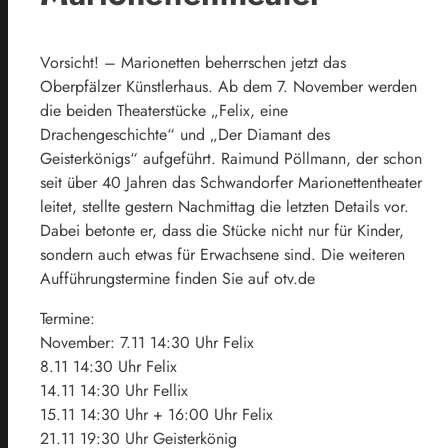
Vorsicht! – Marionetten beherrschen jetzt das
Oberpfälzer Künstlerhaus. Ab dem 7. November werden
die beiden Theaterstücke „Felix, eine
Drachengeschichte“ und „Der Diamant des
Geisterkönigs“ aufgeführt. Raimund Pöllmann, der schon
seit über 40 Jahren das Schwandorfer Marionettentheater
leitet, stellte gestern Nachmittag die letzten Details vor.
Dabei betonte er, dass die Stücke nicht nur für Kinder,
sondern auch etwas für Erwachsene sind. Die weiteren
Aufführungstermine finden Sie auf otv.de
Termine:
November: 7.11 14:30 Uhr Felix
8.11 14:30 Uhr Felix
14.11 14:30 Uhr Fellix
15.11 14:30 Uhr + 16:00 Uhr Felix
21.11 19:30 Uhr Geisterkönig