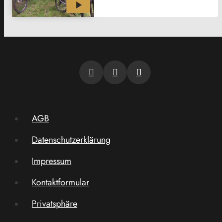
AGB
Datenschutzerklärung
Impressum
Kontaktformular
Privatsphäre