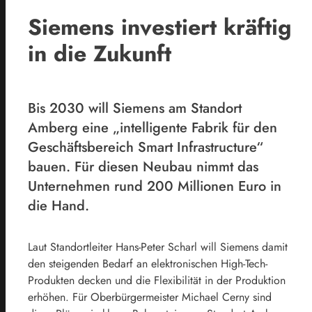
Siemens investiert kräftig
in die Zukunft
Bis 2030 will Siemens am Standort
Amberg eine „intelligente Fabrik für den
Geschäftsbereich Smart Infrastructure“
bauen. Für diesen Neubau nimmt das
Unternehmen rund 200 Millionen Euro in
die Hand.
Laut Standortleiter Hans-Peter Scharl will Siemens damit
den steigenden Bedarf an elektronischen High-Tech-
Produkten decken und die Flexibilität in der Produktion
erhöhen. Für Oberbürgermeister Michael Cerny sind