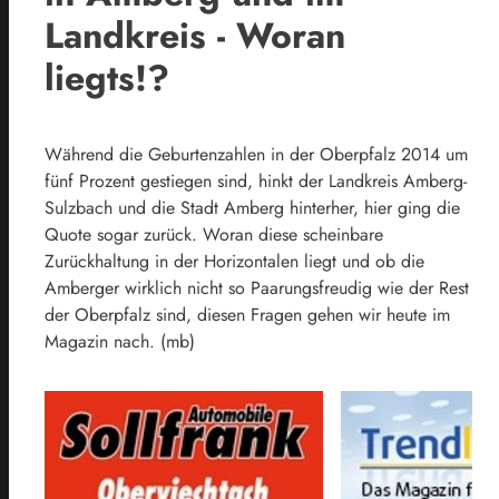
Landkreis - Woran
liegts!?
Während die Geburtenzahlen in der Oberpfalz 2014 um
fünf Prozent gestiegen sind, hinkt der Landkreis Amberg-
Sulzbach und die Stadt Amberg hinterher, hier ging die
Quote sogar zurück. Woran diese scheinbare
Zurückhaltung in der Horizontalen liegt und ob die
Amberger wirklich nicht so Paarungsfreudig wie der Rest
der Oberpfalz sind, diesen Fragen gehen wir heute im
Magazin nach. (mb)