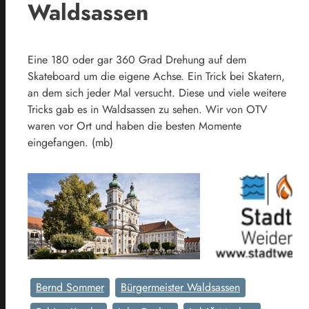
Waldsassen
Eine 180 oder gar 360 Grad Drehung auf dem
Skateboard um die eigene Achse. Ein Trick bei Skatern,
an dem sich jeder Mal versucht. Diese und viele weitere
Tricks gab es in Waldsassen zu sehen. Wir von OTV
waren vor Ort und haben die besten Momente
eingefangen. (mb)
Bernd Sommer
Bürgermeister Waldsassen