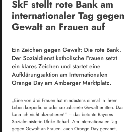
SkF stellt rote Bank am
internationaler Tag gegen
Gewalt an Frauen auf
Ein Zeichen gegen Gewalt: Die rote Bank.
Der Sozialdienst katholische Frauen setzt
ein klares Zeichen und startet eine
Aufklärungsaktion am Internationalen
Orange Day am Amberger Marktplatz.
„Eine von drei Frauen hat mindestens einmal in ihrem
Leben körperliche oder sexualisierte Gewalt erlitten. Das
kann ich nicht akzeptieren!“ – das betonte Bayerns
Sozialministerin Ulrike Scharf. Am Internationalen Tag
gegen Gewalt an Frauen, auch Orange Day genannt,