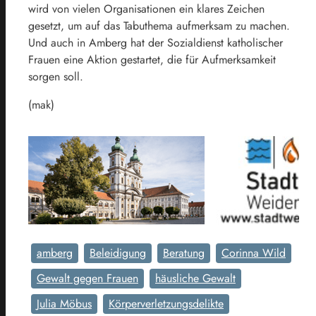
wird von vielen Organisationen ein klares Zeichen
gesetzt, um auf das Tabuthema aufmerksam zu machen.
Und auch in Amberg hat der Sozialdienst katholischer
Frauen eine Aktion gestartet, die für Aufmerksamkeit
sorgen soll.
(mak)
amberg
Beleidigung
Beratung
Corinna Wild
Gewalt gegen Frauen
häusliche Gewalt
Julia Möbus
Körperverletzungsdelikte