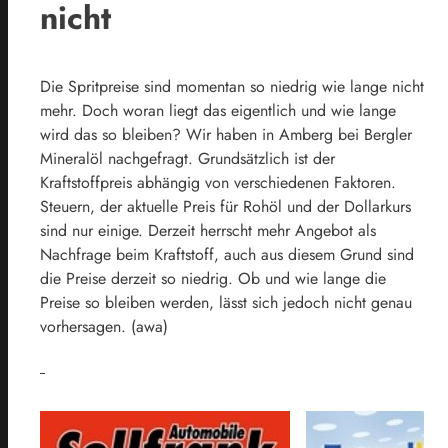
nicht
Die Spritpreise sind momentan so niedrig wie lange nicht
mehr. Doch woran liegt das eigentlich und wie lange
wird das so bleiben? Wir haben in Amberg bei Bergler
Mineralöl nachgefragt. Grundsätzlich ist der
Kraftstoffpreis abhängig von verschiedenen Faktoren.
Steuern, der aktuelle Preis für Rohöl und der Dollarkurs
sind nur einige. Derzeit herrscht mehr Angebot als
Nachfrage beim Kraftstoff, auch aus diesem Grund sind
die Preise derzeit so niedrig. Ob und wie lange die
Preise so bleiben werden, lässt sich jedoch nicht genau
vorhersagen. (awa)