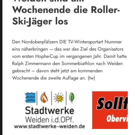
Wochenende die Roller-
Ski-Jäger los
Den Nordoberpfälzern DIE TV-Wintersportart Nummer
eins näherbringen – das war das Ziel des Organisators
vom ersten Hophe-Cup im vergangenen Jahr. Damit hatte
Ralph Zimmermann den Sommerbiathlon nach Weiden
gebracht – davon steht jetzt am kommenden
Wochenende die zweite Auflage an. (tw)