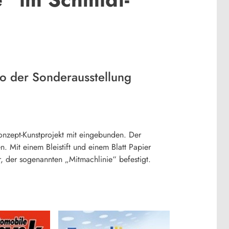
to der Sonderausstellung
nzept-Kunstprojekt mit eingebunden. Der
. Mit einem Bleistift und einem Blatt Papier
r, der sogenannten „Mitmachlinie“ befestigt.