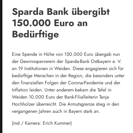
Sparda Bank übergibt
150.000 Euro an
Bedürftige
Eine Spende in Höhe von 150.000 Euro übergab nun
der Gewinnsparverein der Sparda-Bank Ostbayern e. V.
an 19 Institutionen in Weiden. Diese engagieren sich für
bedürftige Menschen in der Region, die besonders unter
den finanziellen Folgen der Corona-Pandemie und der
Inflation leiden. Unter anderem bekam die Tafel in
Weiden 10.000 Euro der Bank-Filialleiterin Tanja
Hochholzer überreicht. Die Armutsgrenze stieg in den
vergangenen Jahren auch in Bayern stark an.
(md / Kamera: Erich Kummer)