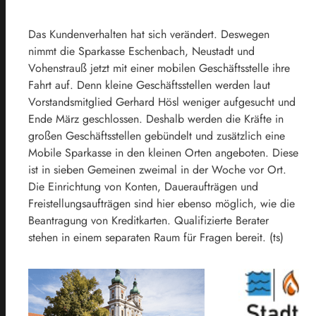
Das Kundenverhalten hat sich verändert. Deswegen
nimmt die Sparkasse Eschenbach, Neustadt und
Vohenstrauß jetzt mit einer mobilen Geschäftsstelle ihre
Fahrt auf. Denn kleine Geschäftsstellen werden laut
Vorstandsmitglied Gerhard Hösl weniger aufgesucht und
Ende März geschlossen. Deshalb werden die Kräfte in
großen Geschäftsstellen gebündelt und zusätzlich eine
Mobile Sparkasse in den kleinen Orten angeboten. Diese
ist in sieben Gemeinen zweimal in der Woche vor Ort.
Die Einrichtung von Konten, Daueraufträgen und
Freistellungsaufträgen sind hier ebenso möglich, wie die
Beantragung von Kreditkarten. Qualifizierte Berater
stehen in einem separaten Raum für Fragen bereit. (ts)