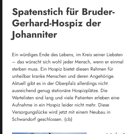
Spatenstich für Bruder-
Gerhard-Hospiz der
Johanniter
Ein würdiges Ende des Lebens, im Kreis seiner Liebsten
– das wünscht sich wohl jeder Mensch, wenn er einmal
sterben muss. Ein Hospiz bietet diesen Rahmen für
unheilbar kranke Menschen und deren Angehörige.
Aktuell gibt es in der Oberpfalz allerdings nicht
ausreichend genug stationäre Hospizplätze. Die
Wartelisten sind lang und viele Patienten erleben eine
Aufnahme in ein Hospiz leider nicht mehr. Diese
Versorgungslücke wird jetzt mit einem Neubau in
Schwandorf geschlossen. (cb)