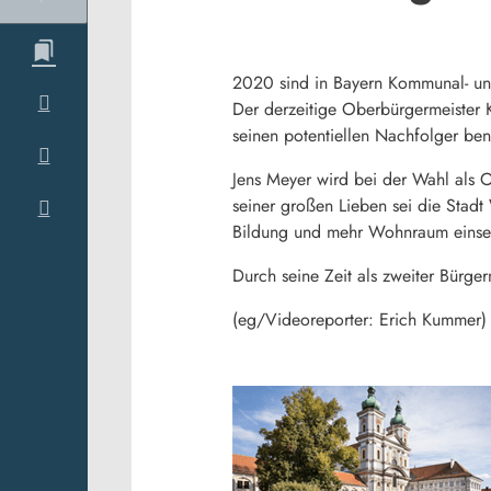
2020 sind in Bayern Kommunal- un
Der derzeitige Oberbürgermeister K
seinen potentiellen Nachfolger ben
Jens Meyer wird bei der Wahl als O
seiner großen Lieben sei die Stadt 
Bildung und mehr Wohnraum einsetz
Durch seine Zeit als zweiter Bürge
(eg/Videoreporter: Erich Kummer)