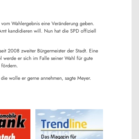
g vom Wahlergebnis eine Veränderung geben.
mt kandidieren will. Nun hat die SPD offiziell
seit 2008 zweiter Bürgermeister der Stadt. Eine
l werde er sich im Falle seiner Wahl für gute
 fördern.
d die wolle er gerne annehmen, sagte Meyer.