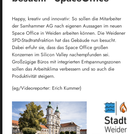
Happy, kreativ und innovativ: So sollen die Mitarbeiter
der Samhammer AG nach eigenen Aussagen im neuen
Space Office in Weiden arbeiten können. Die Weidener
SPD-Stadtratsfraktion hat das Gebäude nun besucht.
Dabei erfuhr sie, dass das Space Office großen
Konzernen im Silicon Valley nachempfunden sei.
Großzügige Büros mit integrierten Entspannungszonen
sollen das Arbeitsklima verbessern und so auch die
Produktivität steigern.
(eg/Videoreporter: Erich Kummer)