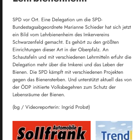
SPD vor Ort. Eine Delegation um die SPD-
Bundestagsabgeordnete Marianne Schieder hat sich jetzt
ein Bild vom Lehrbienenheim des Imkervereins
Schwarzenfeld gemacht. Es gehört zu den größten
Einrichtungen dieser Art in der Oberpfalz. An
Schautafeln und mit verschiedenen Lehrmitteln erfuhr die
Delegation mehr über die Imkerei und das Leben der
Bienen. Die SPD kämpft mit verschiedenen Projekten
gegen das Bienensterben. Und unterstützt aktuell das von
der ÖDP initiierte Volksbegehren zum Schutz der
Lebensräume der Bienen.
(bg / Videoreporterin: Ingrid Probst)