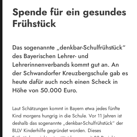
Spende für ein gesundes
Frühstück
Das sogenannte „denkbar-Schulfrühstück“
des Bayerischen Lehrer- und
Lehrerinnenverbands kommt gut an. An
der Schwandorfer Kreuzbergschule gab es
heute dafür auch noch einen Scheck in
Höhe von 50.000 Euro.
Laut Schätzungen kommt in Bayern etwa jedes fünfte
Kind morgens hungrig in die Schule. Vor 11 Jahren ist
deshalb das sogenannte „denkbar-Schulfrühstück“ der
BLLV Kinderhilfe gegründet worden. Dieses