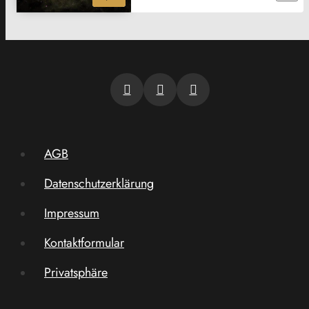
AGB
Datenschutzerklärung
Impressum
Kontaktformular
Privatsphäre