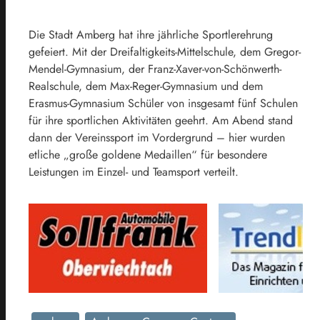
Die Stadt Amberg hat ihre jährliche Sportlerehrung
gefeiert. Mit der Dreifaltigkeits-Mittelschule, dem Gregor-
Mendel-Gymnasium, der Franz-Xaver-von-Schönwerth-
Realschule, dem Max-Reger-Gymnasium und dem
Erasmus-Gymnasium Schüler von insgesamt fünf Schulen
für ihre sportlichen Aktivitäten geehrt. Am Abend stand
dann der Vereinssport im Vordergrund – hier wurden
etliche „große goldene Medaillen“ für besondere
Leistungen im Einzel- und Teamsport verteilt.