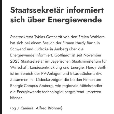
Staatssekretär informiert
sich über Energiewende
Staatssekretär Tobias Gotthardt von den Freien Wählern
hat sich bei einem Besuch der Firmen Hardy Barth in
Schwend und Lüdecke in Amberg über die
Energiewende informiert. Gotthardt ist seit November
2023 Staatssekretär im Bayerischen Staatsministerium für
Wirtschaft, Landesentwicklung und Energie. Hardy Barth
ist im Bereich der PV-Anlagen und E-Ladesäulen aktiv.
Zusammen mit Lüdecke zeigen die beiden Firmen am
Energie-Campus Amberg, wie regionale Mittelständler
die Energiewende technologieübergreifend umsetzen
können.
(pg / Kamera: Alfred Brönner)