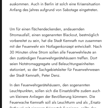
auskommen. Auch in Berlin ist solch eine Krisensituation
Anfang des Jahres aufgrund von Sabotage eingetreten.
Um für einen flächendeckenden, andauernden
Stromausfall, einen sogenannten Blackout, bestmöglich
vorbereitet zu sein, hat die Stadt Kemnath nun zusammen
mit der Feuerwehr ein Notlagenkonzept entwickelt. Nach
30 Minuten ohne Strom sollen alle Feuerwehrleute an
den zuständigen Feuerwehrgerätehäusern treffen. Dort
seien Notstromaggregate und Beleuchtungseinheiten
stationiert, so der Sachgebietsleiter für Feuerwehrwesen
der Stadt Kemnath, Peter Denz.
In den Feuerwehrgerätehäusern, den sogenannten
Leuchtpunkten, sollen sich die Einsatzkräfte zudem auch
um kleinere Anliegen der Bevölkerung kümmern. Die
Feuerwache Kemnath soll als Leuchtturm und als „Ersatz-