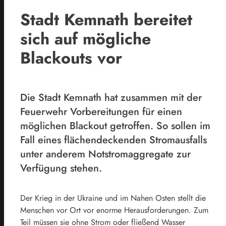
Stadt Kemnath bereitet
sich auf mögliche
Blackouts vor
Die Stadt Kemnath hat zusammen mit der
Feuerwehr Vorbereitungen für einen
möglichen Blackout getroffen. So sollen im
Fall eines flächendeckenden Stromausfalls
unter anderem Notstromaggregate zur
Verfügung stehen.
Der Krieg in der Ukraine und im Nahen Osten stellt die
Menschen vor Ort vor enorme Herausforderungen. Zum
Teil müssen sie ohne Strom oder fließend Wasser