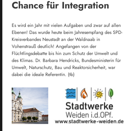
Chance für Integration
Es wird ein Jahr mit vielen Aufgaben und zwar auf allen
Ebenen! Das wurde heute beim Jahresempfang des SPD-
Kreisverbandes Neustadt an der Waldnaab in
Vohenstrauß deutlich! Angefangen von der
Flüchtlingsdebatte bis hin zum Schutz der Umwelt und
des Klimas. Dr. Barbara Hendricks, Bundesministerin für
Umwelt, Naturschutz, Bau und Reaktorsicherheit, war
dabei die ideale Referentin. (tb)