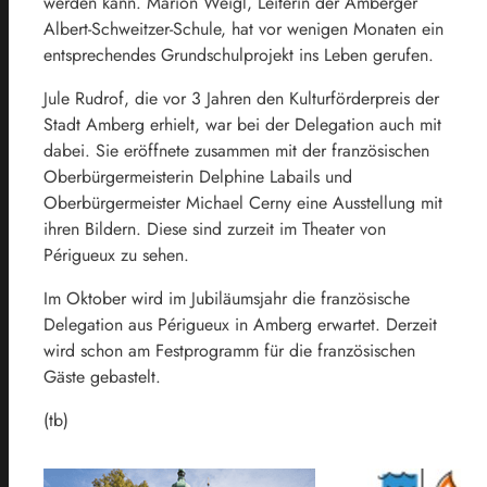
werden kann. Marion Weigl, Leiterin der Amberger
Albert-Schweitzer-Schule, hat vor wenigen Monaten ein
entsprechendes Grundschulprojekt ins Leben gerufen.
Jule Rudrof, die vor 3 Jahren den Kulturförderpreis der
Stadt Amberg erhielt, war bei der Delegation auch mit
dabei. Sie eröffnete zusammen mit der französischen
Oberbürgermeisterin Delphine Labails und
Oberbürgermeister Michael Cerny eine Ausstellung mit
ihren Bildern. Diese sind zurzeit im Theater von
Périgueux zu sehen.
Im Oktober wird im Jubiläumsjahr die französische
Delegation aus Périgueux in Amberg erwartet. Derzeit
wird schon am Festprogramm für die französischen
Gäste gebastelt.
(tb)