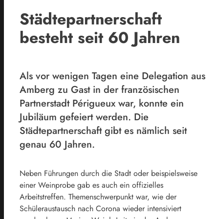
Städtepartnerschaft
besteht seit 60 Jahren
Als vor wenigen Tagen eine Delegation aus
Amberg zu Gast in der französischen
Partnerstadt Périgueux war, konnte ein
Jubiläum gefeiert werden. Die
Städtepartnerschaft gibt es nämlich seit
genau 60 Jahren.
Neben Führungen durch die Stadt oder beispielsweise
einer Weinprobe gab es auch ein offizielles
Arbeitstreffen. Themenschwerpunkt war, wie der
Schüleraustausch nach Corona wieder intensiviert