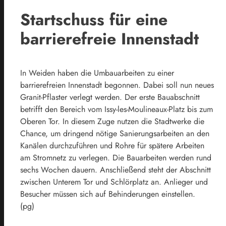
Startschuss für eine
barrierefreie Innenstadt
In Weiden haben die Umbauarbeiten zu einer
barrierefreien Innenstadt begonnen. Dabei soll nun neues
Granit-Pflaster verlegt werden. Der erste Bauabschnitt
betrifft den Bereich vom Issy-les-Moulineaux-Platz bis zum
Oberen Tor. In diesem Zuge nutzen die Stadtwerke die
Chance, um dringend nötige Sanierungsarbeiten an den
Kanälen durchzuführen und Rohre für spätere Arbeiten
am Stromnetz zu verlegen. Die Bauarbeiten werden rund
sechs Wochen dauern. Anschließend steht der Abschnitt
zwischen Unterem Tor und Schlörplatz an. Anlieger und
Besucher müssen sich auf Behinderungen einstellen.
(pg)