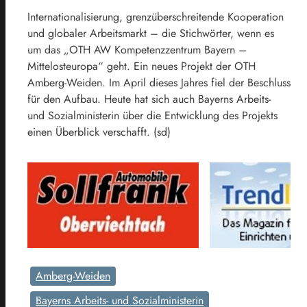
Internationalisierung, grenzüberschreitende Kooperation
und globaler Arbeitsmarkt – die Stichwörter, wenn es
um das „OTH AW Kompetenzzentrum Bayern –
Mittelosteuropa“ geht. Ein neues Projekt der OTH
Amberg-Weiden. Im April dieses Jahres fiel der Beschluss
für den Aufbau. Heute hat sich auch Bayerns Arbeits-
und Sozialministerin über die Entwicklung des Projekts
einen Überblick verschafft. (sd)
Amberg-Weiden
Bayerns Arbeits- und Sozialministerin