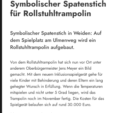
Symbolischer Spatenstich
für Rollstuhltrampolin
Symbolischer Spatenstich in Weiden: Auf
dem Spielplatz am Ulmenweg wird ein
Rollstuhltrampolin aufgebaut.
Von dem Rollstuhltrampolin hat sich nun vor Ort unter
anderem Oberbürgermeister Jens Meyer ein Bild
gemacht. Mit dem neuem Inklusionsspielgerät gehe für
viele Kinder mit Behinderung und deren Eltern ein lang
gehegter Wunsch in Erfüllung. Wenn die Temperaturen
mitspielen und nicht unter 5 Grad liegen, wird das
Trampolin noch im November fertig. Die Kosten für das
Spielgerät belaufen sich auf rund 30.000 Euro.