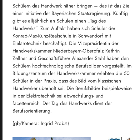
Schülern das Handwerk näher bringen – das ist das Ziel
einer Initiative der Bayerischen Staatsregierung. Künftig
gibt es alljährlich an Schulen einen „Tag des
Handwerks“. Zum Auftakt haben sich Schüler der
Konrad-Max-Kunz-Realschule in Schwandorf mit
Elektrotechnik beschäftigt. Die Vizepräsidentin der
Handwerkskammer Niederbayern-Oberpfalz Kathrin
Zellner und Geschäftsführer Alexander Stahl haben den
Schülern hochtechnologische Berufsbilder vorgestellt. Im
Bildungszentrum der Handwerkskammer erlebten die 50
Schüler in der Praxis, dass das Bild vom klassischen
Handwerker überholt sei. Die Berufsbilder beispielsweise
in der Elektrotechnik sei abwechslungs- und
facettenreich. Der Tag des Handwerks dient der
Berufsorientierung.
(gb/Kamera: Ingrid Probst)