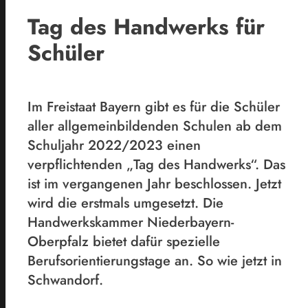
Tag des Handwerks für
Schüler
Im Freistaat Bayern gibt es für die Schüler
aller allgemeinbildenden Schulen ab dem
Schuljahr 2022/2023 einen
verpflichtenden „Tag des Handwerks“. Das
ist im vergangenen Jahr beschlossen. Jetzt
wird die erstmals umgesetzt. Die
Handwerkskammer Niederbayern-
Oberpfalz bietet dafür spezielle
Berufsorientierungstage an. So wie jetzt in
Schwandorf.