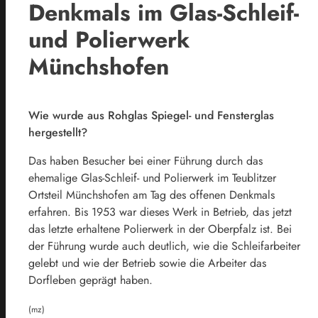
Denkmals im Glas-Schleif-
und Polierwerk
Münchshofen
Wie wurde aus Rohglas Spiegel- und Fensterglas
hergestellt?
Das haben Besucher bei einer Führung durch das
ehemalige Glas-Schleif- und Polierwerk im Teublitzer
Ortsteil Münchshofen am Tag des offenen Denkmals
erfahren. Bis 1953 war dieses Werk in Betrieb, das jetzt
das letzte erhaltene Polierwerk in der Oberpfalz ist. Bei
der Führung wurde auch deutlich, wie die Schleifarbeiter
gelebt und wie der Betrieb sowie die Arbeiter das
Dorfleben geprägt haben.
(mz)