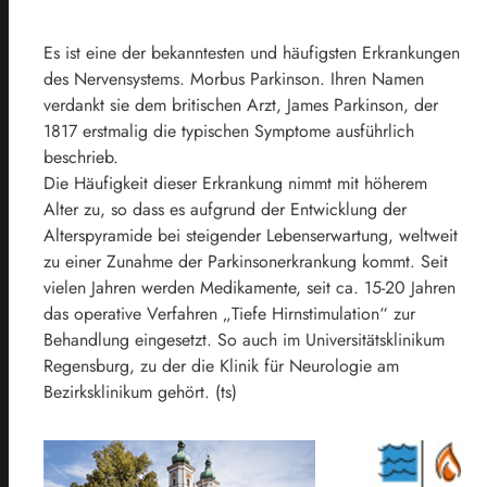
Es ist eine der bekanntesten und häufigsten Erkrankungen
des Nervensystems. Morbus Parkinson. Ihren Namen
verdankt sie dem britischen Arzt, James Parkinson, der
1817 erstmalig die typischen Symptome ausführlich
beschrieb.
Die Häufigkeit dieser Erkrankung nimmt mit höherem
Alter zu, so dass es aufgrund der Entwicklung der
Alterspyramide bei steigender Lebenserwartung, weltweit
zu einer Zunahme der Parkinsonerkrankung kommt. Seit
vielen Jahren werden Medikamente, seit ca. 15-20 Jahren
das operative Verfahren „Tiefe Hirnstimulation“ zur
Behandlung eingesetzt. So auch im Universitätsklinikum
Regensburg, zu der die Klinik für Neurologie am
Bezirksklinikum gehört. (ts)