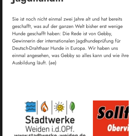
Sie ist noch nicht einmal zwei Jahre alt und hat bereits
geschafft, was auf der ganzen Welt bisher erst wenige
Hunde geschafft haben: Die Rede ist von Gebby,
Gewinnerin der internationalen Jagdhundeprüfung für
Deutsch-Drahthaar Hunde in Europa. Wir haben uns
einmal angesehen, was Gebby so alles kann und wie ihre
Ausbildung läuft. (ae)