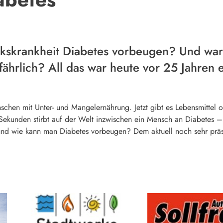
kskrankheit Diabetes vorbeugen? Und war
fährlich? All das war heute vor 25 Jahren
chen mit Unter- und Mangelernährung. Jetzt gibt es Lebensmittel 
Sekunden stirbt auf der Welt inzwischen ein Mensch an Diabetes –
 und wie kann man Diabetes vorbeugen? Dem aktuell noch sehr prä