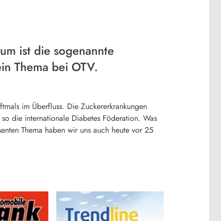
um ist die sogenannte
 ein Thema bei OTV.
oftmals im Überfluss. Die Zuckererkrankungen
 so die internationale Diabetes Föderation. Was
senten Thema haben wir uns auch heute vor 25