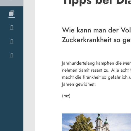
Wie kann man der Vol
Zuckerkrankheit so ge
Jahrhundertelang kämpften die Mens
nehmen damit rasant zu. Alle acht 
macht die Krankheit so gefährlich
Jahren gewidmet.
(mz)