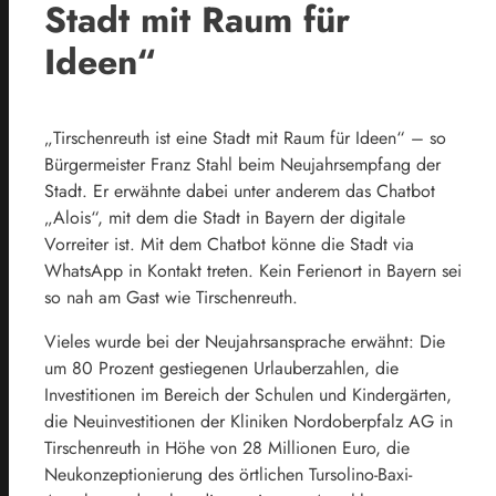
Stadt mit Raum für
Ideen“
„Tirschenreuth ist eine Stadt mit Raum für Ideen“ – so
Bürgermeister Franz Stahl beim Neujahrsempfang der
Stadt. Er erwähnte dabei unter anderem das Chatbot
„Alois“, mit dem die Stadt in Bayern der digitale
Vorreiter ist. Mit dem Chatbot könne die Stadt via
WhatsApp in Kontakt treten. Kein Ferienort in Bayern sei
so nah am Gast wie Tirschenreuth.
Vieles wurde bei der Neujahrsansprache erwähnt: Die
um 80 Prozent gestiegenen Urlauberzahlen, die
Investitionen im Bereich der Schulen und Kindergärten,
die Neuinvestitionen der Kliniken Nordoberpfalz AG in
Tirschenreuth in Höhe von 28 Millionen Euro, die
Neukonzeptionierung des örtlichen Tursolino-Baxi-