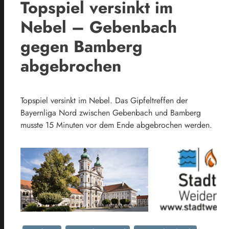
Topspiel versinkt im
Nebel – Gebenbach
gegen Bamberg
abgebrochen
Topspiel versinkt im Nebel. Das Gipfeltreffen der
Bayernliga Nord zwischen Gebenbach und Bamberg
musste 15 Minuten vor dem Ende abgebrochen werden.