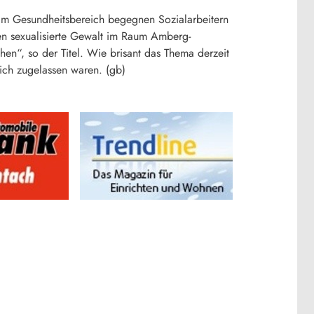
 im Gesundheitsbereich begegnen Sozialarbeitern
gen sexualisierte Gewalt im Raum Amberg-
en“, so der Titel. Wie brisant das Thema derzeit
ich zugelassen waren. (gb)