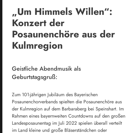
„Um Himmels Willen“:
Konzert der
Posaunenchöre aus der
Kulmregion
Geistliche Abendmusik als
Geburtstagsgruß:
Zum 101-jährigen Jubiläum des Bayerischen
Posaunenchorverbands spielten die Posaunenchöre aus
der Kulmregion auf dem Barbaraberg bei Speinshart. Im
Rahmen eines bayernweiten Countdowns auf den großen
Landesposaunentag im Juli 2022 spielen überall verteilt
im Land kleine und große Bläserständchen oder