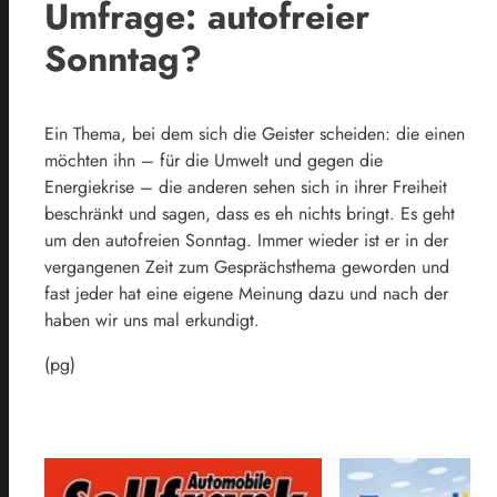
Umfrage: autofreier
Sonntag?
Ein Thema, bei dem sich die Geister scheiden: die einen
möchten ihn – für die Umwelt und gegen die
Energiekrise – die anderen sehen sich in ihrer Freiheit
beschränkt und sagen, dass es eh nichts bringt. Es geht
um den autofreien Sonntag. Immer wieder ist er in der
vergangenen Zeit zum Gesprächsthema geworden und
fast jeder hat eine eigene Meinung dazu und nach der
haben wir uns mal erkundigt.
(pg)