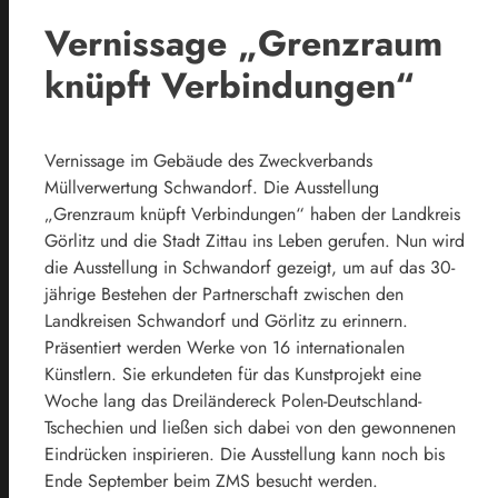
Vernissage „Grenzraum
knüpft Verbindungen“
Vernissage im Gebäude des Zweckverbands
Müllverwertung Schwandorf. Die Ausstellung
„Grenzraum knüpft Verbindungen“ haben der Landkreis
Görlitz und die Stadt Zittau ins Leben gerufen. Nun wird
die Ausstellung in Schwandorf gezeigt, um auf das 30-
jährige Bestehen der Partnerschaft zwischen den
Landkreisen Schwandorf und Görlitz zu erinnern.
Präsentiert werden Werke von 16 internationalen
Künstlern. Sie erkundeten für das Kunstprojekt eine
Woche lang das Dreiländereck Polen-Deutschland-
Tschechien und ließen sich dabei von den gewonnenen
Eindrücken inspirieren. Die Ausstellung kann noch bis
Ende September beim ZMS besucht werden.