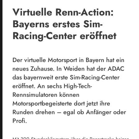
Virtuelle Renn-Action:
Bayerns erstes Sim-
Racing-Center eröffnet
Der virtuelle Motorsport in Bayern hat ein
neues Zuhause. In Weiden hat der ADAC
das bayernweit erste Sim-Racing-Center
eröffnet. An sechs High-Tech-
Rennsimulatoren können
Motorsportbegeisterte dort jetzt ihre
Runden drehen – egal ob Anfänger oder
Profi.