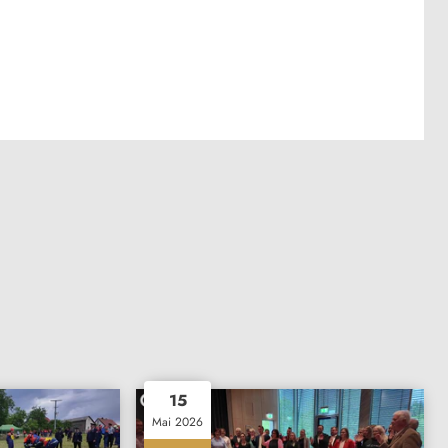
15
Mai 2026