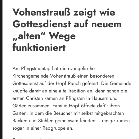
Vohenstrauß zeigt wie
Gottesdienst auf neuem
„alten“ Wege
funktioniert
Am Pfingstmontag hat die evangelische
Kirchengemeinde Vohenstrauß einen besonderen
Gottesdienst auf der Hopf Ranch gefeiert. Die Gemeinde
knüpfte damit an eine alte Tradition an, denn schon die
ersten Christen kamen an Pfingsten in Häusern und
Gärten zusammen. Familie Hopf öffnete dafür ihren
Garten, in dem die Besucher mit selbst mitgebrachten
Bänken und Stühlen gemeinsam feierten – einige kamen
sogar in einer Radgruppe an.