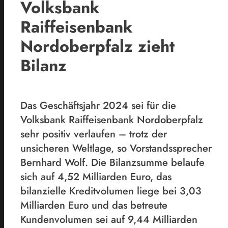
Volksbank
Raiffeisenbank
Nordoberpfalz zieht
Bilanz
Das Geschäftsjahr 2024 sei für die
Volksbank Raiffeisenbank Nordoberpfalz
sehr positiv verlaufen – trotz der
unsicheren Weltlage, so Vorstandssprecher
Bernhard Wolf. Die Bilanzsumme belaufe
sich auf 4,52 Milliarden Euro, das
bilanzielle Kreditvolumen liege bei 3,03
Milliarden Euro und das betreute
Kundenvolumen sei auf 9,44 Milliarden