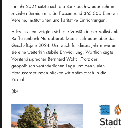
Im Jahr 2024 setzte sich die Bank auch wieder sehr im
sozialen Bereich ein. So flossen rund 365.000 Euro an
Vereine, Institutionen und karitative Einrichtungen.
Alles in allem zeigten sich die Vorstände der Volksbank
Raiffeisenbank Nordoberpfalz sehr zufrieden über das
Geschäftsjahr 2024. Und auch für dieses Jahr erwarten
sie eine weiterhin stabile Entwicklung. Wörtlich sagte
Vorstandssprecher Bernhard Wolf: „Trotz der
geopolitisch veränderlichen Lage und den vielen
Herausforderungen blicken wir optimistisch in die
Zukunft.
(tb)