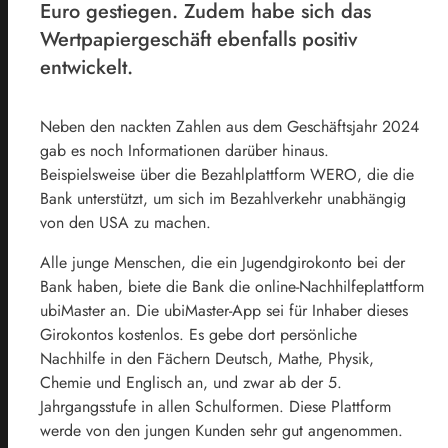
Euro gestiegen. Zudem habe sich das
Wertpapiergeschäft ebenfalls positiv
entwickelt.
Neben den nackten Zahlen aus dem Geschäftsjahr 2024
gab es noch Informationen darüber hinaus.
Beispielsweise über die Bezahlplattform WERO, die die
Bank unterstützt, um sich im Bezahlverkehr unabhängig
von den USA zu machen.
Alle junge Menschen, die ein Jugendgirokonto bei der
Bank haben, biete die Bank die online-Nachhilfeplattform
ubiMaster an. Die ubiMaster-App sei für Inhaber dieses
Girokontos kostenlos. Es gebe dort persönliche
Nachhilfe in den Fächern Deutsch, Mathe, Physik,
Chemie und Englisch an, und zwar ab der 5.
Jahrgangsstufe in allen Schulformen. Diese Plattform
werde von den jungen Kunden sehr gut angenommen.