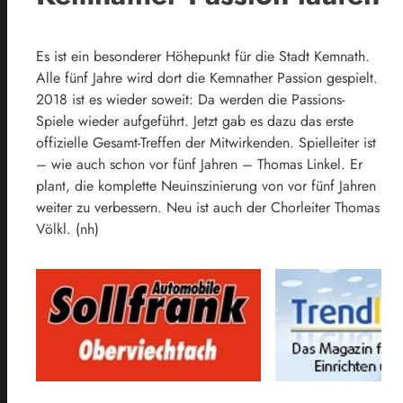
Es ist ein besonderer Höhepunkt für die Stadt Kemnath.
Alle fünf Jahre wird dort die Kemnather Passion gespielt.
2018 ist es wieder soweit: Da werden die Passions-
Spiele wieder aufgeführt. Jetzt gab es dazu das erste
offizielle Gesamt-Treffen der Mitwirkenden. Spielleiter ist
– wie auch schon vor fünf Jahren – Thomas Linkel. Er
plant, die komplette Neuinszinierung von vor fünf Jahren
weiter zu verbessern. Neu ist auch der Chorleiter Thomas
Völkl. (nh)